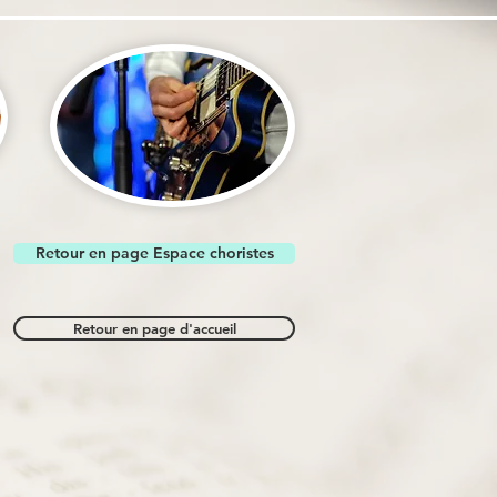
Retour en page Espace choristes
Retour en page d'accueil